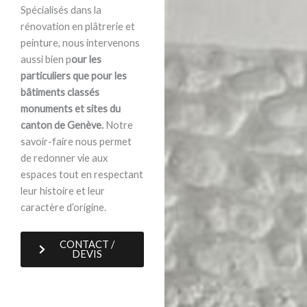
Spécialisés dans la
rénovation en plâtrerie et
peinture, nous intervenons
aussi bien p
our les
particuliers que pour les
bâtiments classés
monuments et sites du
canton de Genève.
Notre
savoir-faire nous permet
de redonner vie aux
espaces tout en respectant
leur histoire et leur
caractère d’origine.
CONTACT /
DEVIS