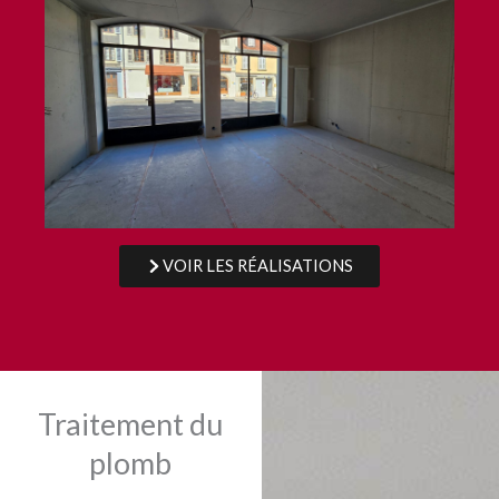
VOIR LES RÉALISATIONS
Traitement du
plomb