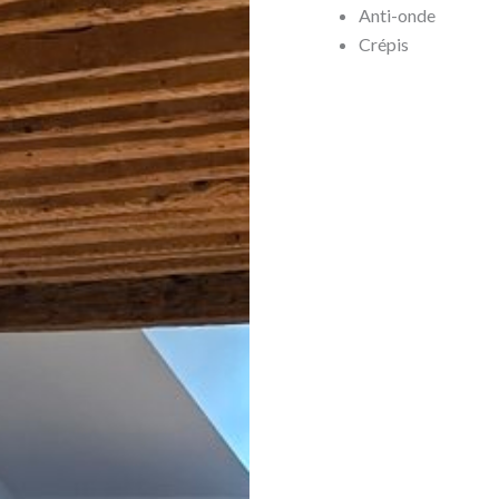
Anti-onde
Crépis