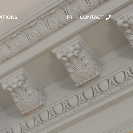
SATIONS
FR
CONTACT