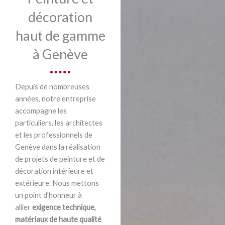
décoration
haut de gamme
à Genève
Depuis de nombreuses
années, notre entreprise
accompagne les
particuliers, les architectes
et les professionnels de
Genève dans la réalisation
de projets de peinture et de
décoration intérieure et
extérieure. Nous mettons
un point d’honneur à
allier
exigence technique,
matériaux de haute qualité