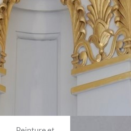
Peinture et